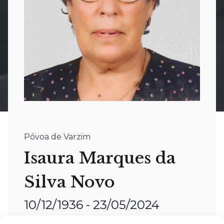
Póvoa de Varzim
Isaura Marques da
Silva Novo
10/12/1936 - 23/05/2024