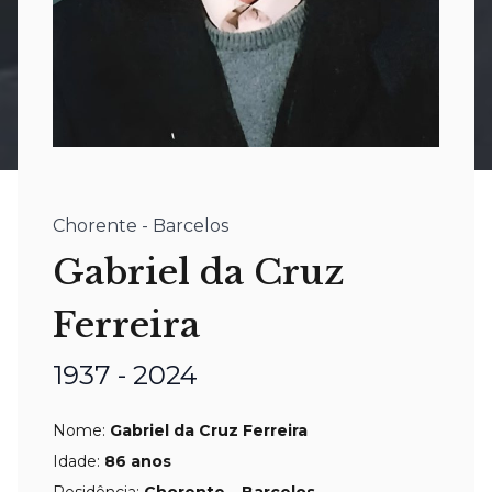
Chorente - Barcelos
Gabriel da Cruz
Ferreira
1937 - 2024
Nome:
Gabriel da Cruz Ferreira
Idade:
86
anos