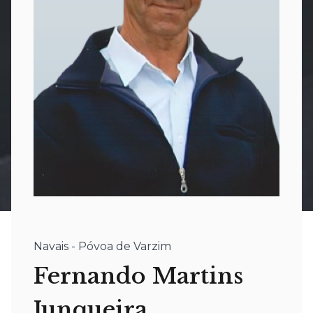
Navais - Póvoa de Varzim
Fernando Martins
Junqueira