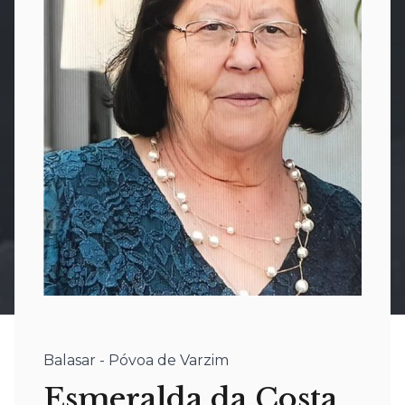
Balasar - Póvoa de Varzim
Esmeralda da Costa