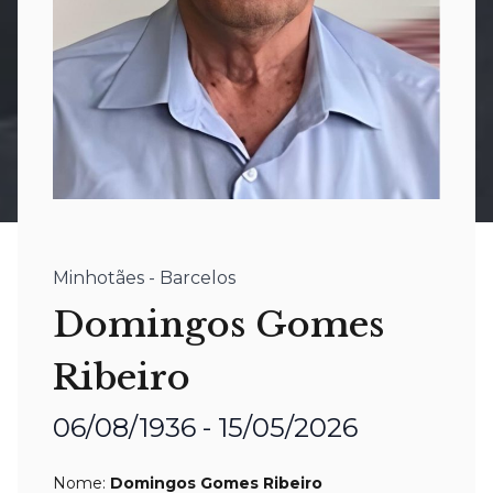
Minhotães - Barcelos
Domingos Gomes
Ribeiro
06/08/1936 - 15/05/2026
Nome:
Domingos Gomes Ribeiro