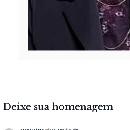
Deixe sua homenagem