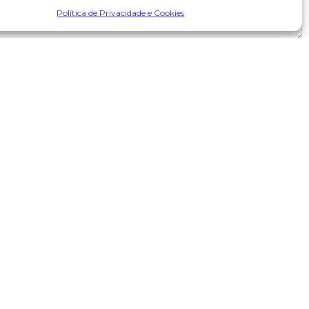
Política de Privacidade e Cookies