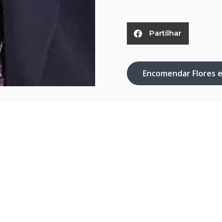
Partilhar
Encomendar Flores 