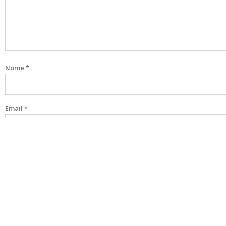
Nome
*
Email
*