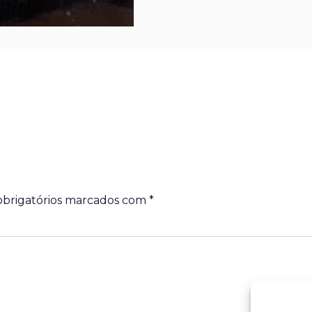
brigatórios marcados com
*