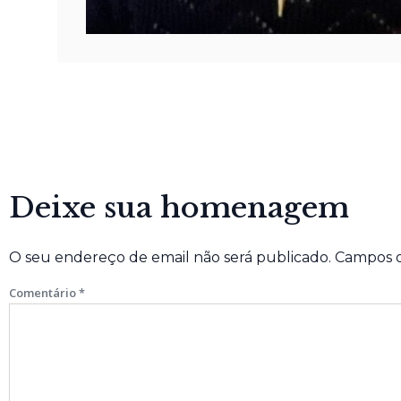
Deixe sua homenagem
O seu endereço de email não será publicado.
Campos o
Comentário
*