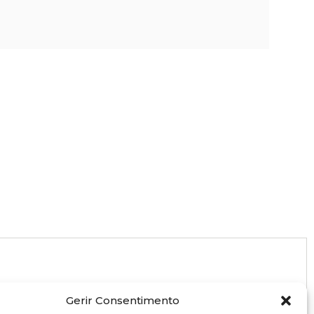
Gerir Consentimento