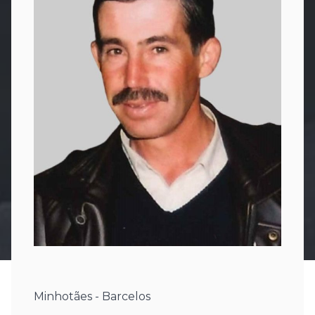
Minhotães - Barcelos