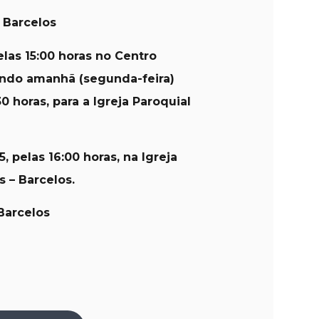
 Barcelos
elas 15:00 horas no Centro
ndo amanhã (segunda-feira)
0 horas, para a Igreja Paroquial
5, pelas 16:00 horas, na Igreja
s – Barcelos.
Barcelos