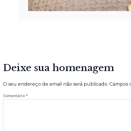
Deixe sua homenagem
O seu endereço de email não será publicado.
Campos o
Comentário
*