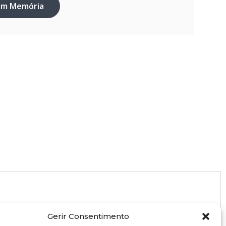
em Memória
Gerir Consentimento