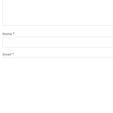
Nome
*
Email
*