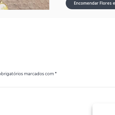
Encomendar Flores 
brigatórios marcados com
*