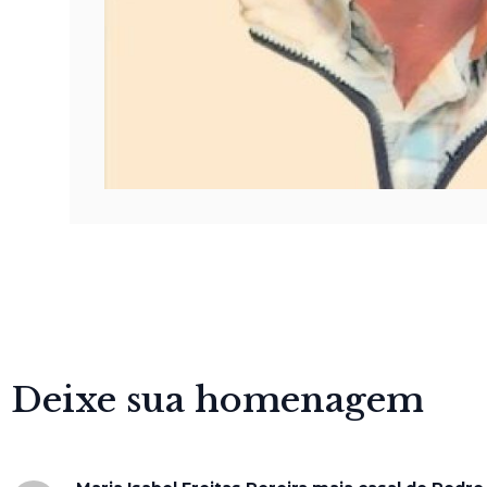
Deixe sua homenagem