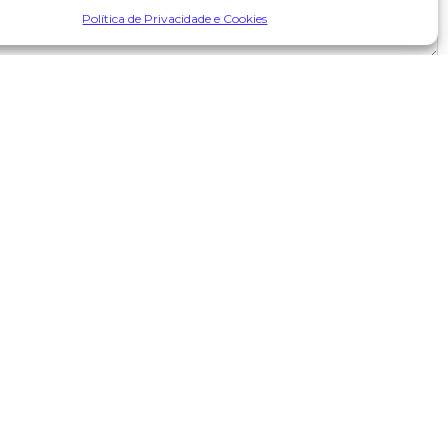
Política de Privacidade e Cookies