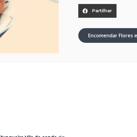
Partilhar
Encomendar Flores 