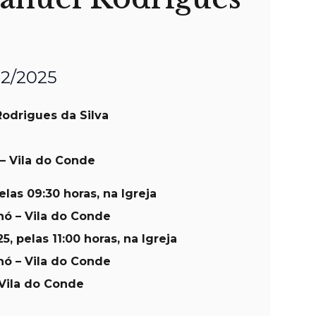
12/2025
odrigues da Silva
– Vila do Conde
las 09:30 horas, na Igreja
hó – Vila do Conde
5, pelas 11:00 horas, na Igreja
hó – Vila do Conde
Vila do Conde