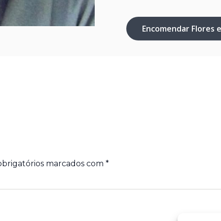
Encomendar Flores 
brigatórios marcados com
*