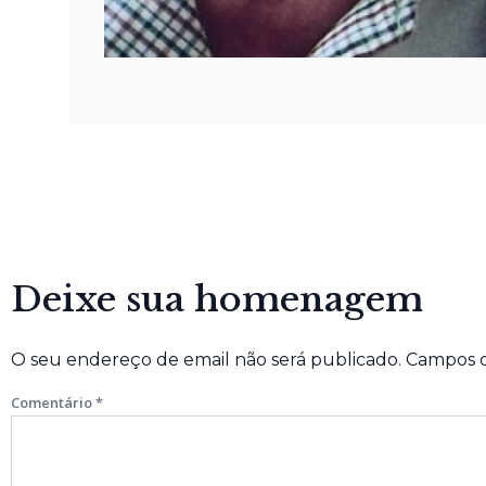
Deixe sua homenagem
O seu endereço de email não será publicado.
Campos o
Comentário
*