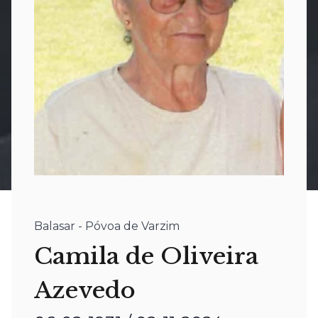
Balasar - Póvoa de Varzim
Camila de Oliveira
Azevedo