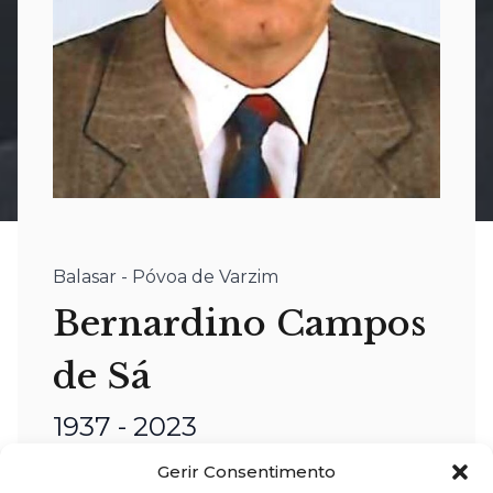
Balasar - Póvoa de Varzim
Bernardino Campos
de Sá
1937 - 2023
Gerir Consentimento
nome:
Bernardino Campos de Sá