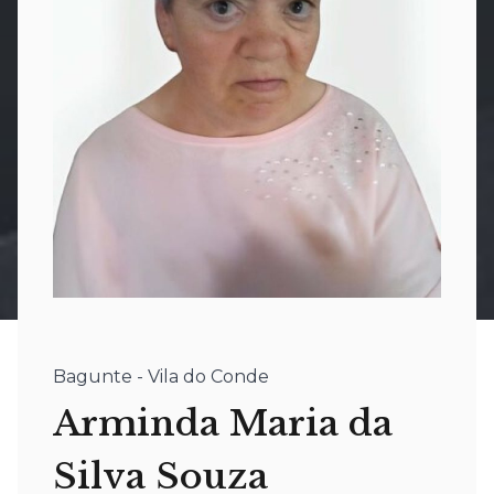
Bagunte - Vila do Conde
Arminda Maria da
Silva Souza