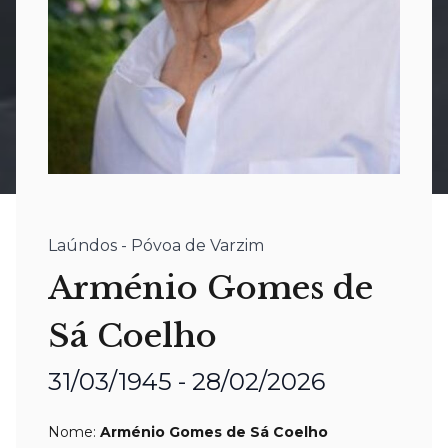
Laúndos - Póvoa de Varzim
Arménio Gomes de
Sá Coelho
31/03/1945 - 28/02/2026
Nome:
Arménio Gomes de Sá Coelho