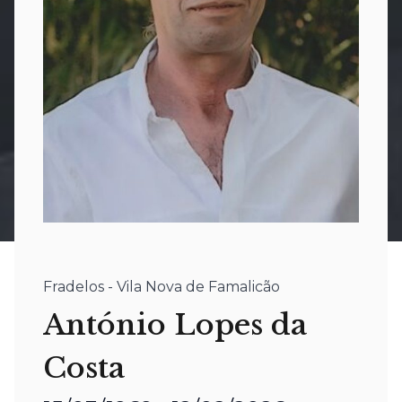
Fradelos - Vila Nova de Famalicão
António Lopes da
Costa