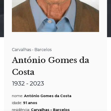
Carvalhas - Barcelos
António Gomes da
Costa
1932 - 2023
nome:
António Gomes da Costa
idade:
91
anos
residência:
Carvalhas – Barcelos