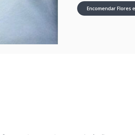
Encomendar Flores 