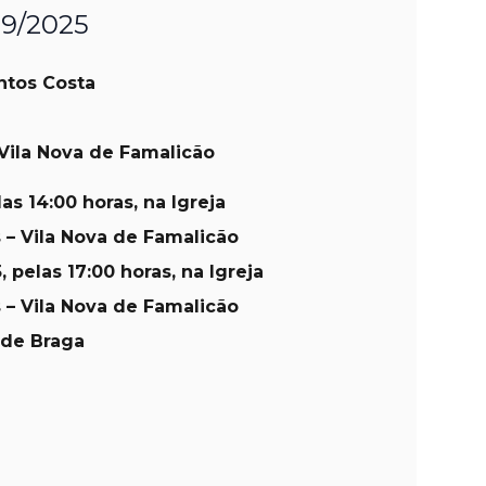
09/2025
ntos Costa
Vila Nova de Famalicão
las 14:00 horas, na Igreja
 – Vila Nova de Famalicão
, pelas 17:00 horas, na Igreja
 – Vila Nova de Famalicão
 de Braga