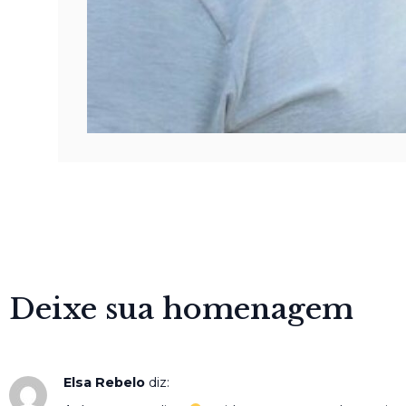
Deixe sua homenagem
Elsa Rebelo
diz: