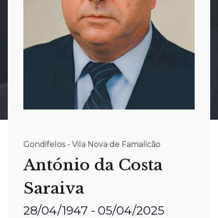
Gondifelos - Vila Nova de Famalicão
António da Costa
Saraiva
28/04/1947 - 05/04/2025