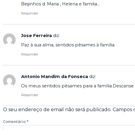
Beijinhos d. Maria , Helena e familia…
Responder
Jose Ferreira
diz:
Paz à sua alma, sentidos pêsames à família
Responder
Antonio Mandim da Fonseca
diz:
Os meus sentidos pêsames para a família.Descans
Responder
O seu endereço de email não será publicado.
Campos o
Comentário
*