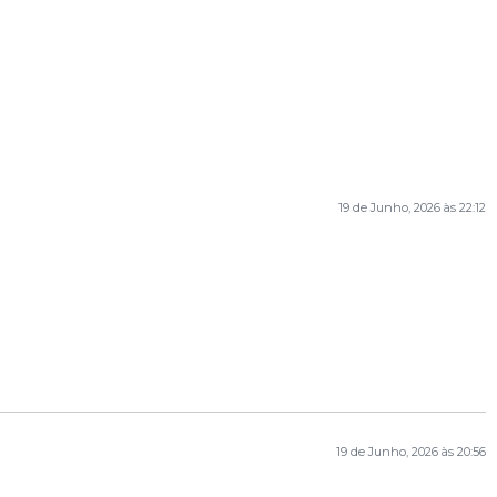
19 de Junho, 2026 às 22:12
19 de Junho, 2026 às 20:56