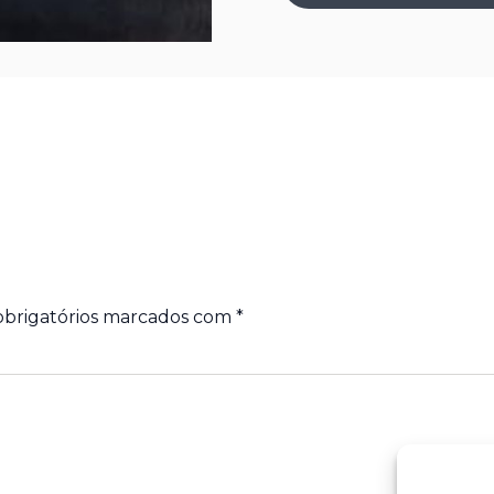
brigatórios marcados com
*