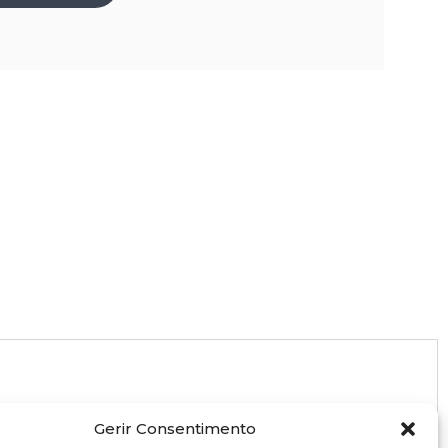
Gerir Consentimento