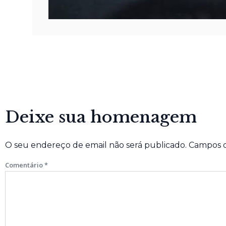
Deixe sua homenagem
O seu endereço de email não será publicado.
Campos o
Comentário
*