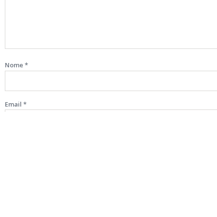
Nome
*
Email
*