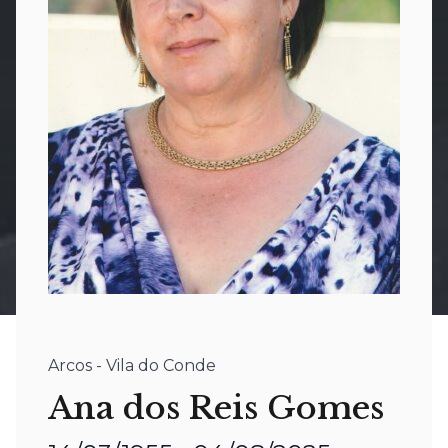
Arcos - Vila do Conde
Ana dos Reis Gomes