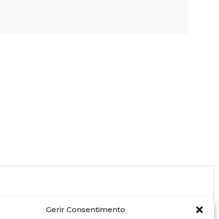
Gerir Consentimento