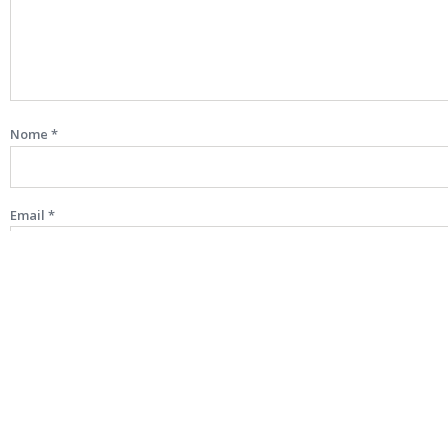
Nome
*
Email
*