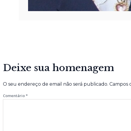
Deixe sua homenagem
O seu endereço de email não será publicado.
Campos o
Comentário
*