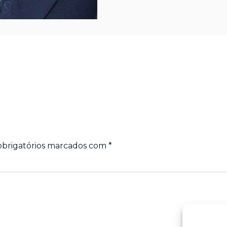
brigatórios marcados com
*