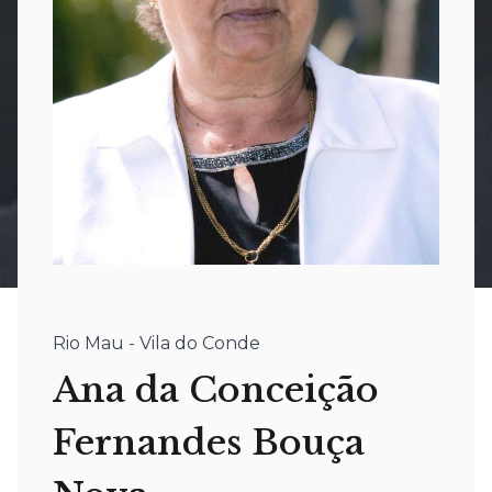
Rio Mau - Vila do Conde
Ana da Conceição
Fernandes Bouça