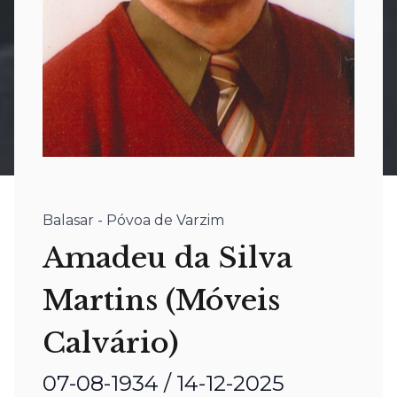
Balasar - Póvoa de Varzim
Amadeu da Silva
Martins (Móveis
Calvário)
07-08-1934 / 14-12-2025