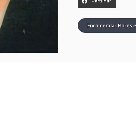
Partilhar
Encomendar Flores 