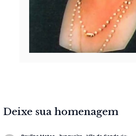
Deixe sua homenagem