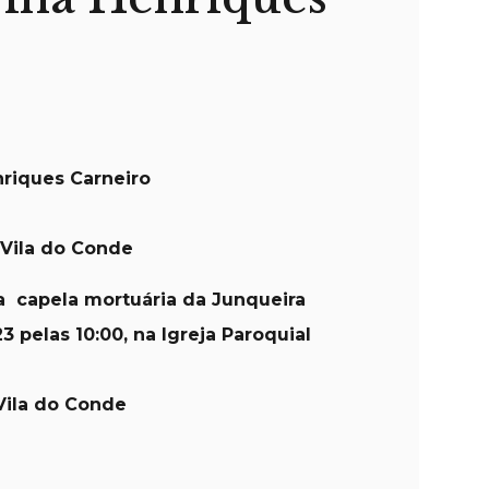
riques Carneiro
 Vila do Conde
a capela mortuária da Junqueira
3 pelas 10:00, na Igreja Paroquial
Vila do Conde