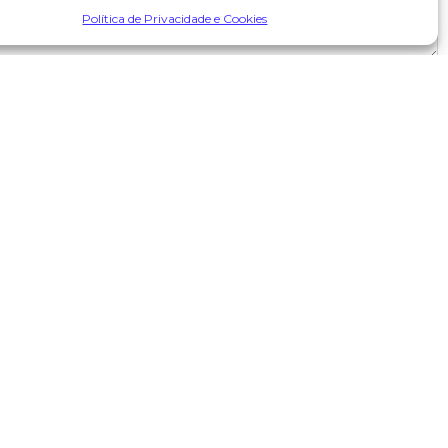
Política de Privacidade e Cookies