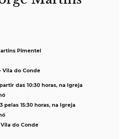
artins Pimentel
 Vila do Conde
partir das 10:30 horas, na Igreja
hó
 pelas 15:30 horas, na Igreja
hó
 Vila do Conde