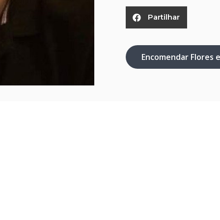
Partilhar
Encomendar Flores 