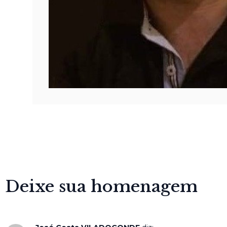
Deixe sua homenagem