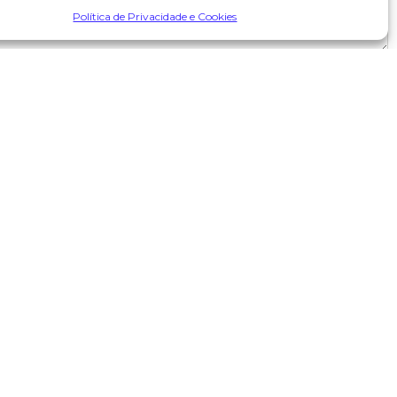
Política de Privacidade e Cookies