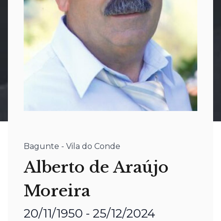
Bagunte - Vila do Conde
Alberto de Araújo
Moreira
20/11/1950 - 25/12/2024