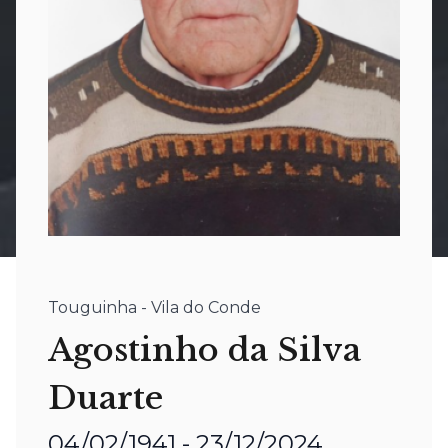
Touguinha - Vila do Conde
Agostinho da Silva
Duarte
04/02/1941 - 23/12/2024