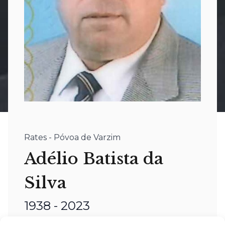
Rates - Póvoa de Varzim
Adélio Batista da
Silva
1938 - 2023