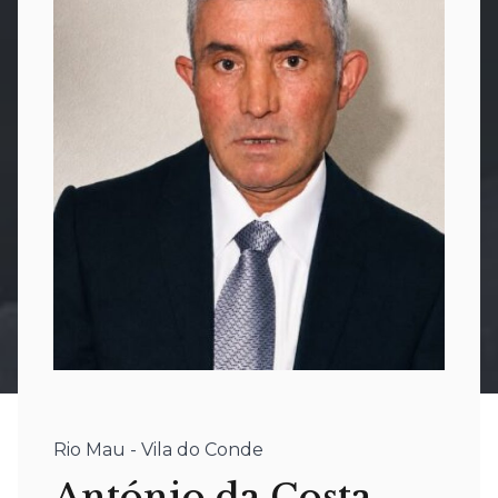
Rio Mau - Vila do Conde
António da Costa